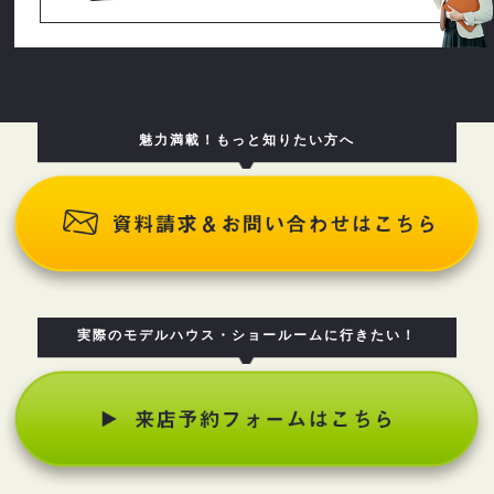
魅力満載！もっと知りたい方へ
実際のモデルハウス・ショールームに行きたい！