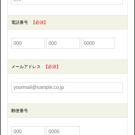
電話番号
メールアドレス
郵便番号