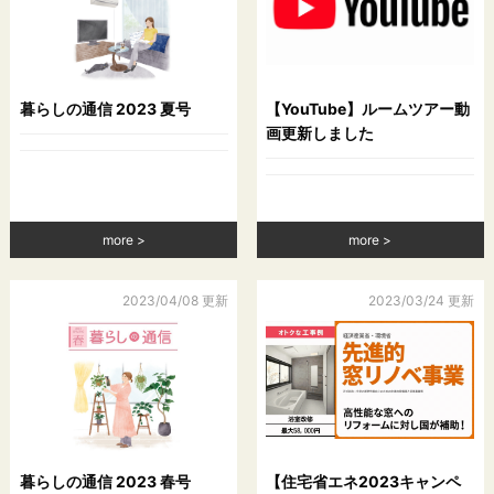
暮らしの通信 2023 夏号
【YouTube】ルームツアー動
画更新しました
more
more
2023/04/08 更新
2023/03/24 更新
暮らしの通信 2023 春号
【住宅省エネ2023キャンペ