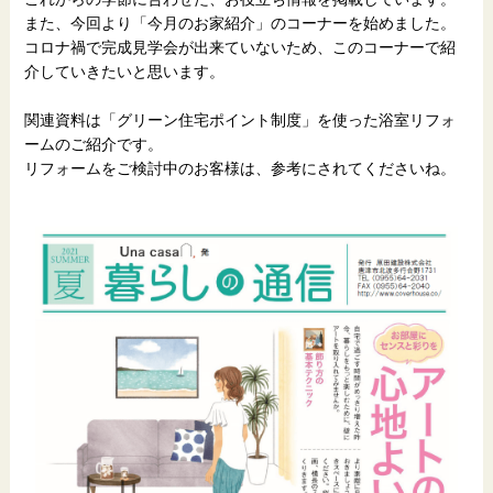
また、今回より「今月のお家紹介」のコーナーを始めました。
コロナ禍で完成見学会が出来ていないため、このコーナーで紹
介していきたいと思います。
関連資料は「グリーン住宅ポイント制度」を使った浴室リフォ
ームのご紹介です。
リフォームをご検討中のお客様は、参考にされてくださいね。