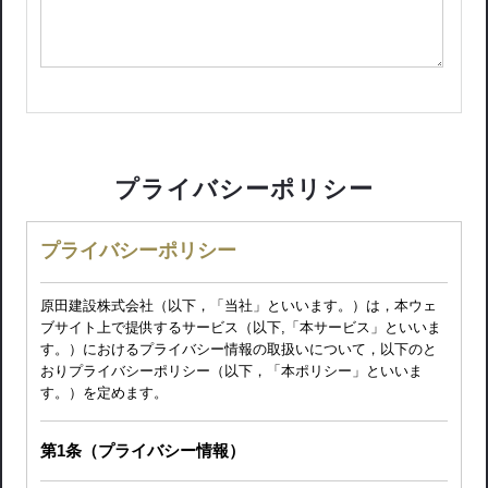
プライバシーポリシー
プライバシーポリシー
原田建設株式会社（以下，「当社」といいます。）は，本ウェ
ブサイト上で提供するサービス（以下,「本サービス」といいま
す。）におけるプライバシー情報の取扱いについて，以下のと
おりプライバシーポリシー（以下，「本ポリシー」といいま
す。）を定めます。
第1条（プライバシー情報）