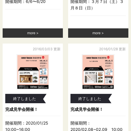
開催期間：6/6〜6/20
開催期間：３月７日（土）３
月８日（日）
more
more
2016/03/03 更新
2016/01/28 更新
終了しました
終了しました
完成見学会開催！
完成見学会開催！
開催期間：2020/01/25
開催期間：
10:00~16:00
2020/02.08~02.09 10:00