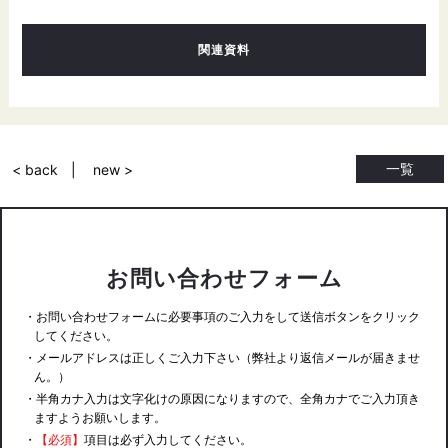
関連資料
一覧
< back
new >
お問い合わせフォーム
・お問い合わせフォームに必要事項のご入力をして送信ボタンをクリック
してください。
・メールアドレスは正しくご入力下さい（弊社より返信メールが届きませ
ん。）
・半角カナ入力は文字化けの原因になりますので、全角カナでご入力頂き
ますようお願いします。
・
【必須】
項目は必ず入力してください。