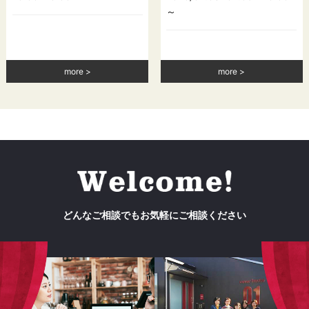
～
more
more
どんなご相談でもお気軽にご相談ください