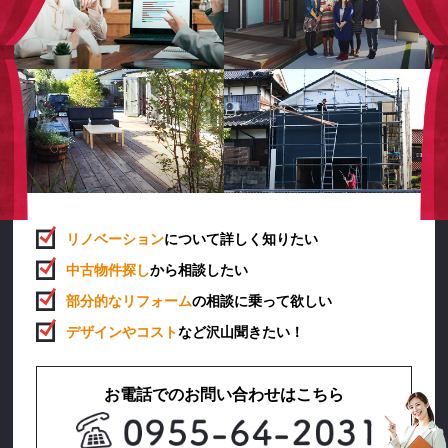
リノベーション
について詳しく知りたい
中古物件探し
から相談したい
部分的なリフォーム
の相談に乗って欲しい
デザインやコスト
など沢山聞きたい！
お電話でのお問い合わせはこちら