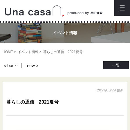
イベント情報
HOME
イベント情報
暮らしの通信 2021夏号
一覧
< back
new >
2021/06/29 更新
暮らしの通信 2021夏号