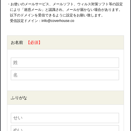
・お使いのメールサービス、メールソフト、ウィルス対策ソフト等の設定
により「迷惑メール」と認識され、メールが届かない場合があります。
以下のドメインを受信できるように設定をお願い致します。
受信設定ドメイン：info@coverhouse.co
お名前
ふりがな