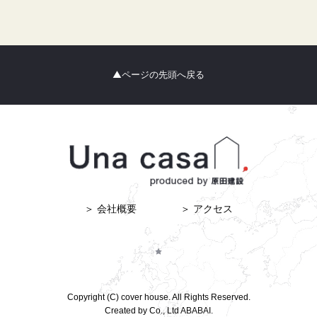
▲ページの先頭へ戻る
＞ 会社概要
＞ アクセス
Copyright (C) cover house. All Rights Reserved.
Created by Co., Ltd
ABABAI.