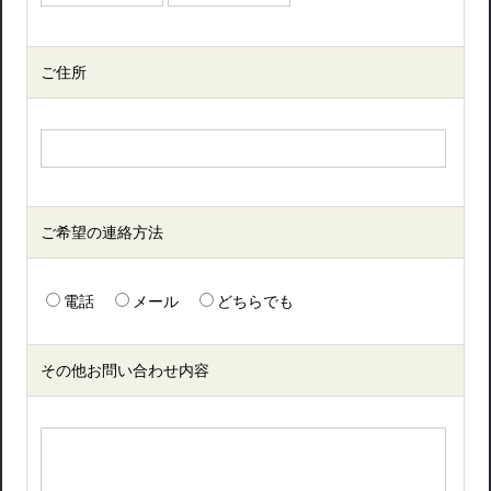
ご住所
ご希望の連絡方法
電話
メール
どちらでも
その他お問い合わせ内容