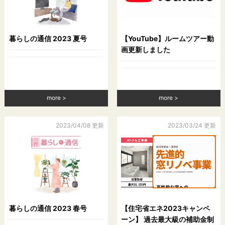
暮らしの通信 2023 夏号
【YouTube】ルームツアー動
画更新しました
more
more
2023/04/08 更新
2023/03/24 更新
暮らしの通信 2023 春号
【住宅省エネ2023キャンペ
ーン】 過去最大級の補助金制