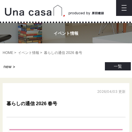
イベント情報
HOME
イベント情報
暮らしの通信 2026 春号
一覧
new >
2026/04/03 更新
暮らしの通信 2026 春号