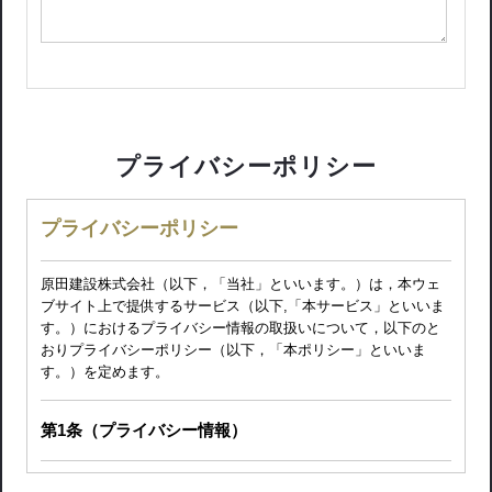
プライバシーポリシー
プライバシーポリシー
原田建設株式会社（以下，「当社」といいます。）は，本ウェ
ブサイト上で提供するサービス（以下,「本サービス」といいま
す。）におけるプライバシー情報の取扱いについて，以下のと
おりプライバシーポリシー（以下，「本ポリシー」といいま
す。）を定めます。
第1条（プライバシー情報）
プライバシー情報のうち「個人情報」とは，個人情報保護法に