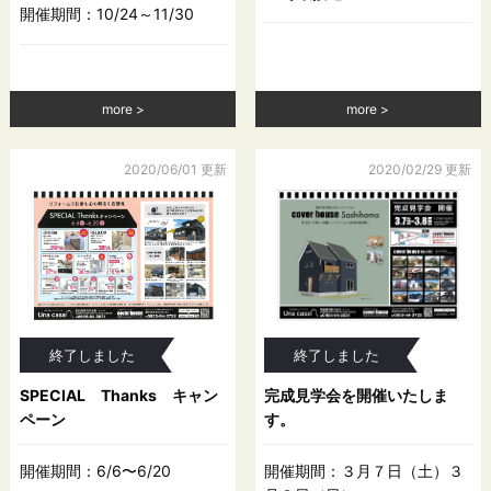
開催期間：10/24～11/30
more
more
2020/06/01 更新
2020/02/29 更新
終了しました
終了しました
SPECIAL Thanks キャン
完成見学会を開催いたしま
ペーン
す。
開催期間：6/6〜6/20
開催期間：３月７日（土）３