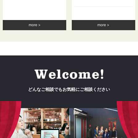
more
more
どんなご相談でもお気軽にご相談ください