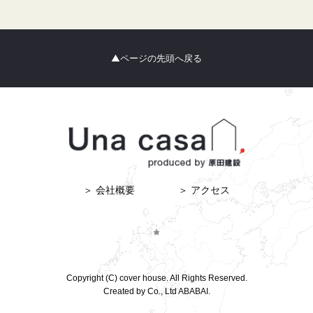
▲ページの先頭へ戻る
＞ 会社概要
＞ アクセス
Copyright (C) cover house. All Rights Reserved.
Created by Co., Ltd
ABABAI.