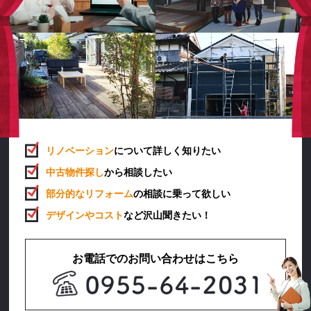
リノベーション
について詳しく知りたい
中古物件探し
から相談したい
部分的なリフォーム
の相談に乗って欲しい
デザインやコスト
など沢山聞きたい！
お電話でのお問い合わせはこちら