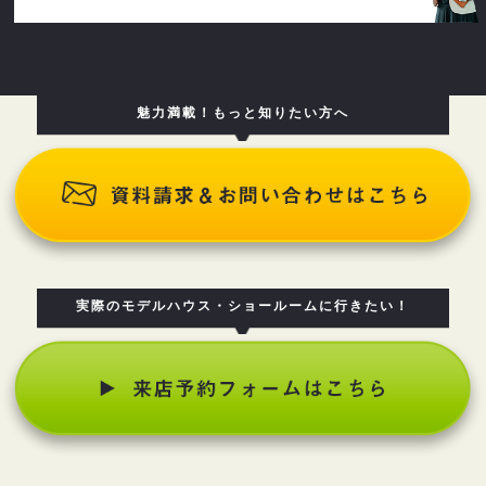
魅力満載！もっと知りたい方へ
実際のモデルハウス・ショールームに行きたい！