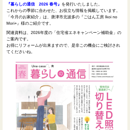
『暮らしの通信 2026 春号』
を発行いたしました。
これからの季節に合わせた、お役立ち情報を掲載しています。
「今月のお家紹介」は、唐津市北波多の『ごはん工房 Ikoi no
Mori+』様のご紹介です。
関連資料は、2026年度の「住宅省エネキャンペーン補助金」の
ご案内です。
お得にリフォームが出来ますので、是非この機会にご検討され
てくださいね。