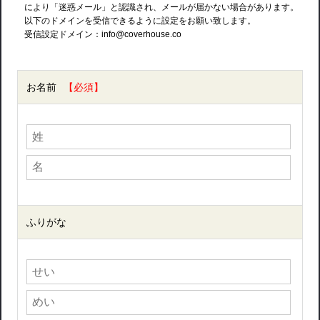
により「迷惑メール」と認識され、メールが届かない場合があります。
以下のドメインを受信できるように設定をお願い致します。
受信設定ドメイン：info@coverhouse.co
お名前
ふりがな