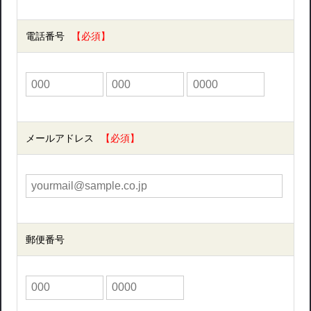
電話番号
メールアドレス
郵便番号