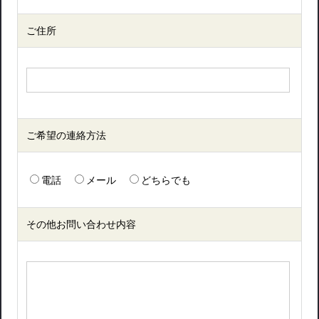
ご住所
ご希望の連絡方法
電話
メール
どちらでも
その他お問い合わせ内容