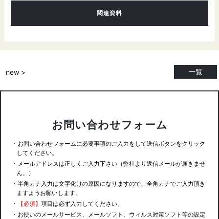
関連資料
一覧
new >
お問い合わせフォーム
・お問い合わせフォームに必要事項のご入力をして送信ボタンをクリック
してください。
・メールアドレスは正しくご入力下さい（弊社より返信メールが届きませ
ん。）
・半角カナ入力は文字化けの原因になりますので、全角カナでご入力頂き
ますようお願いします。
・
【必須】
項目は必ず入力してください。
・お使いのメールサービス、メールソフト、ウィルス対策ソフト等の設定