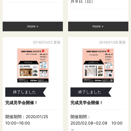
月８日（日）
more
more
2016/03/03 更新
2016/01/28 更新
終了しました
終了しました
完成見学会開催！
完成見学会開催！
開催期間：2020/01/25
開催期間：
10:00~16:00
2020/02.08~02.09 10:00
～