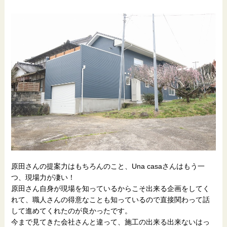
原田さんの提案力はもちろんのこと、Una casaさんはもう一
つ、現場力が凄い！
原田さん自身が現場を知っているからこそ出来る企画をしてく
れて、職人さんの得意なことも知っているので直接関わって話
して進めてくれたのが良かったです。
今まで見てきた会社さんと違って、施工の出来る出来ないはっ