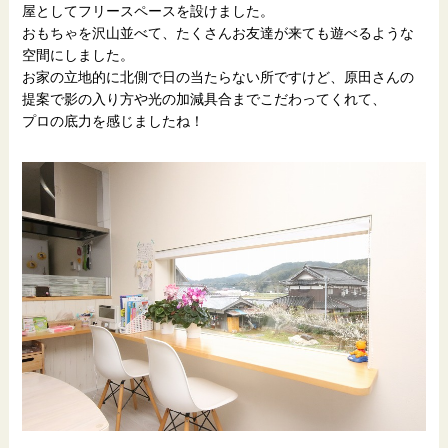
屋としてフリースペースを設けました。
おもちゃを沢山並べて、たくさんお友達が来ても遊べるような
空間にしました。
お家の立地的に北側で日の当たらない所ですけど、原田さんの
提案で影の入り方や光の加減具合までこだわってくれて、
プロの底力を感じましたね！