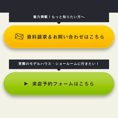
魅力満載！もっと知りたい方へ
実際のモデルハウス・ショールームに行きたい！