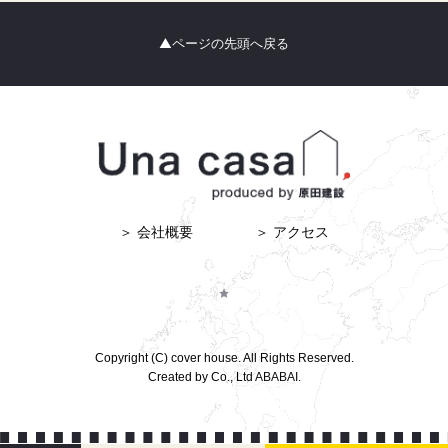
▲ページの先頭へ戻る
＞ 会社概要
＞ アクセス
Copyright (C) cover house. All Rights Reserved.
Created by Co., Ltd
ABABAI.