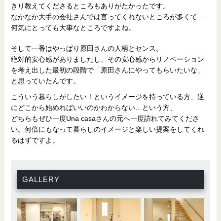
きり教えてくださるところもありがたかったです。
なかなか大手の会社さんでは言ってくれないところが多くて…
何気にとっても大事なところですよね。
そして一番はやっぱり原田さんの人柄とセンス。
絶対的安心感がありましたし、その安心感からリノベーション
を考え出した最初の段階で「原田さんにやってもらいたいな」
と思っていたんです。
こういう暮らしがしたい！というイメージを持っている方、逆
にどこから始めればいいのかわからない…という方、
どちらもぜひ一度Una casaさんの元へ一度訪れてみてくださ
い。何倍にもなって暮らしのイメージと楽しい提案をしてくれ
るはずですよ。
GALLERY