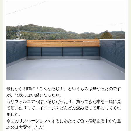
最初から明確に「こんな感じ！」というものは無かったのです
が、北欧っぽい感じだったり、
カリフォルニアっぽい感じだったり、買ってきた本を一緒に見
て頂いたりして、イメージをどんどん汲み取って形にしてくれ
ました。
今回のリノベーションをするにあたって色々種類ある中から選
ぶのは大変でしたが、