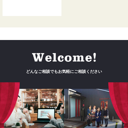
どんなご相談でもお気軽にご相談ください