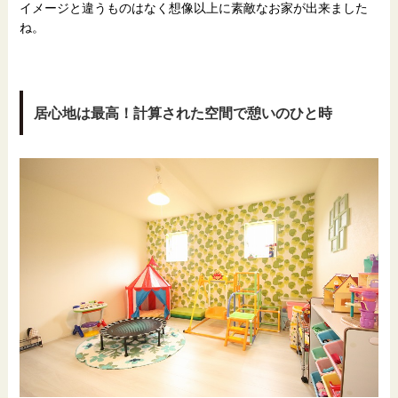
イメージと違うものはなく想像以上に素敵なお家が出来ました
ね。
居心地は最高！計算された空間で憩いのひと時