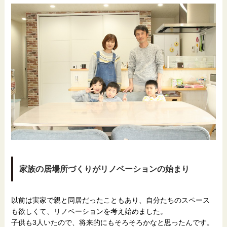
家族の居場所づくりがリノベーションの始まり
以前は実家で親と同居だったこともあり、自分たちのスペース
も欲しくて、リノベーションを考え始めました。
子供も3人いたので、将来的にもそろそろかなと思ったんです。