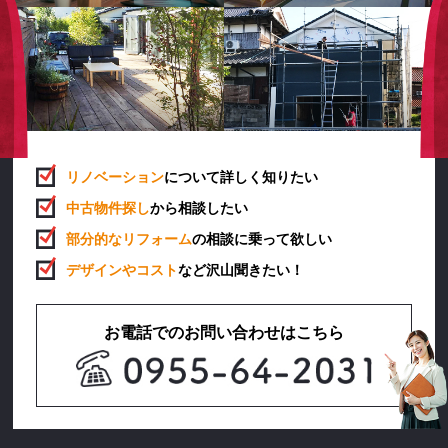
リノベーション
について詳しく知りたい
中古物件探し
から相談したい
部分的なリフォーム
の相談に乗って欲しい
デザインやコスト
など沢山聞きたい！
お電話でのお問い合わせはこちら