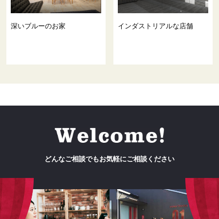
深いブルーのお家
インダストリアルな店舗
どんなご相談でもお気軽にご相談ください