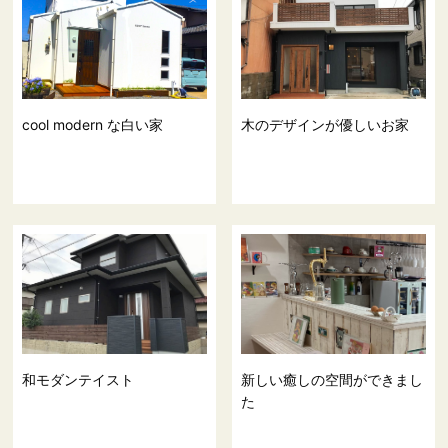
cool modern な白い家
木のデザインが優しいお家
和モダンテイスト
新しい癒しの空間ができまし
た