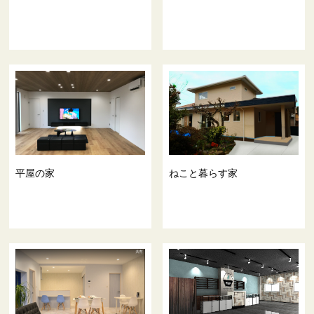
平屋の家
ねこと暮らす家