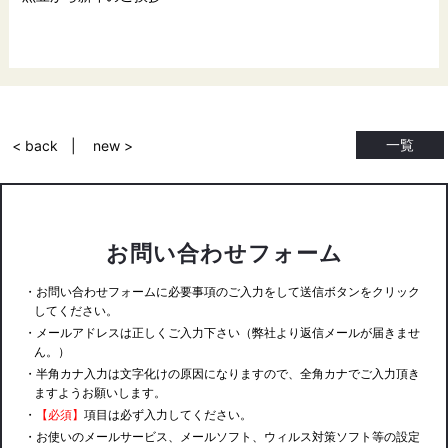
一覧
< back
new >
お問い合わせフォーム
・お問い合わせフォームに必要事項のご入力をして送信ボタンをクリック
してください。
・メールアドレスは正しくご入力下さい（弊社より返信メールが届きませ
ん。）
・半角カナ入力は文字化けの原因になりますので、全角カナでご入力頂き
ますようお願いします。
・
【必須】
項目は必ず入力してください。
・お使いのメールサービス、メールソフト、ウィルス対策ソフト等の設定