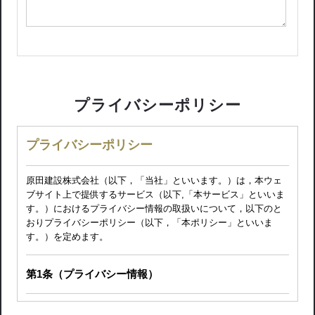
プライバシーポリシー
プライバシーポリシー
原田建設株式会社（以下，「当社」といいます。）は，本ウェ
ブサイト上で提供するサービス（以下,「本サービス」といいま
す。）におけるプライバシー情報の取扱いについて，以下のと
おりプライバシーポリシー（以下，「本ポリシー」といいま
す。）を定めます。
第1条（プライバシー情報）
プライバシー情報のうち「個人情報」とは，個人情報保護法に