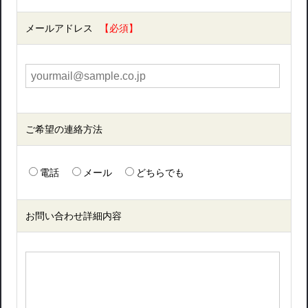
メールアドレス
ご希望の連絡方法
電話
メール
どちらでも
お問い合わせ詳細内容