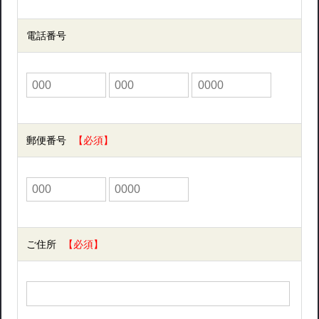
電話番号
郵便番号
ご住所