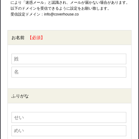
により「迷惑メール」と認識され、メールが届かない場合があります。
以下のドメインを受信できるように設定をお願い致します。
受信設定ドメイン：info@coverhouse.co
お名前
ふりがな